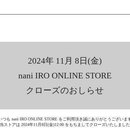
2024年 11月 8日(金)
nani IRO ONLINE STORE
クローズのおしらせ
いつも nani IRO ONLINE STORE をご利用頂き
誠にありがとうございま
当ストアは 2024年11月8日(金)12:00 をもちまして
クローズいたしまし